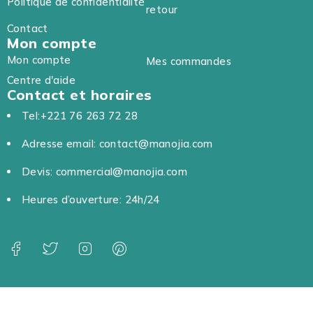
Politique de confidentialité
retour
Contact
Mon compte
Mon compte
Mes commandes
Centre d'aide
Contact et horaires
Tel:+221 76 263 72 28
Adresse email: contact@manojia.com
Devis: commercial@manojia.com
Heures d’ouverture: 24h/24