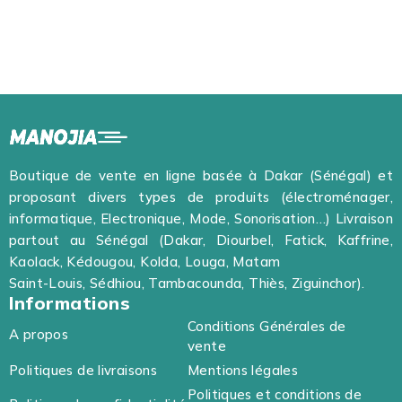
Boutique de vente en ligne basée à Dakar (Sénégal) et
proposant divers types de produits (électroménager,
informatique, Electronique, Mode, Sonorisation…) Livraison
partout au Sénégal (Dakar, Diourbel, Fatick, Kaffrine,
Kaolack, Kédougou, Kolda, Louga, Matam
Saint-Louis, Sédhiou, Tambacounda, Thiès, Ziguinchor).
Informations
Conditions Générales de
A propos
vente
Politiques de livraisons
Mentions légales
Politiques et conditions de