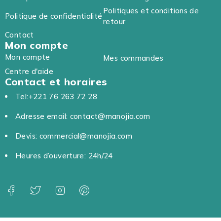
Politiques et conditions de
Politique de confidentialité
retour
Contact
Mon compte
Mon compte
Mes commandes
Centre d'aide
Contact et horaires
Tel:+221 76 263 72 28
Adresse email: contact@manojia.com
Devis: commercial@manojia.com
Heures d’ouverture: 24h/24