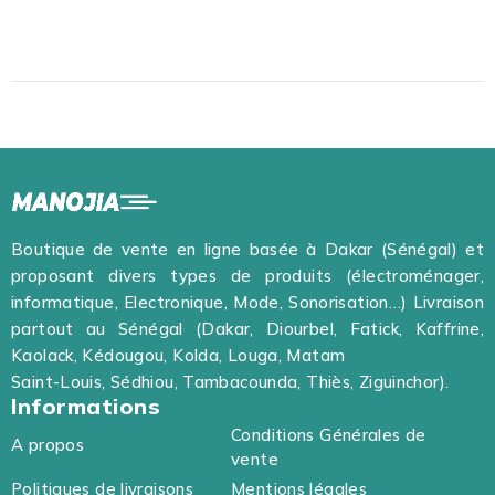
Boutique de vente en ligne basée à Dakar (Sénégal) et
proposant divers types de produits (électroménager,
informatique, Electronique, Mode, Sonorisation…) Livraison
partout au Sénégal (Dakar, Diourbel, Fatick, Kaffrine,
Kaolack, Kédougou, Kolda, Louga, Matam
Saint-Louis, Sédhiou, Tambacounda, Thiès, Ziguinchor).
Informations
Conditions Générales de
A propos
vente
Politiques de livraisons
Mentions légales