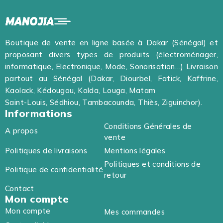
Boutique de vente en ligne basée à Dakar (Sénégal) et
proposant divers types de produits (électroménager,
informatique, Electronique, Mode, Sonorisation…) Livraison
partout au Sénégal (Dakar, Diourbel, Fatick, Kaffrine,
Kaolack, Kédougou, Kolda, Louga, Matam
Saint-Louis, Sédhiou, Tambacounda, Thiès, Ziguinchor).
Informations
Conditions Générales de
A propos
vente
Politiques de livraisons
Mentions légales
Politiques et conditions de
Politique de confidentialité
retour
Contact
Mon compte
Mon compte
Mes commandes