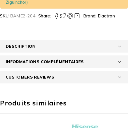
Ziguinchor)
SKU:
BAME2-204
Share:
Brand:
Elactron
DESCRIPTION
INFORMATIONS COMPLÉMENTAIRES
CUSTOMERS REVIEWS
Produits similaires