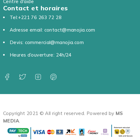
Centre d'aide
Contact et horaires
Tel:+221 76 263 72 28
Adresse email: contact@manojia.com
Devis: commercial@manojia.com
Heures d’ouverture: 24h/24
Copyright 2021 © All right reserved. Powered by
MS
MEDIA
.