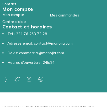
Contact
Mon compte
Mon compte
Mes commandes
Centre d'aide
Contact et horaires
Tel:+221 76 263 72 28
Adresse email: contact@manojia.com
Devis: commercial@manojia.com
Heures d’ouverture: 24h/24