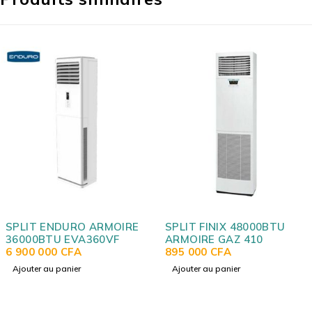
SPLIT ENDURO ARMOIRE
SPLIT FINIX 48000BTU
36000BTU EVA360VF
ARMOIRE GAZ 410
6 900 000
CFA
895 000
CFA
Ajouter au panier
Ajouter au panier