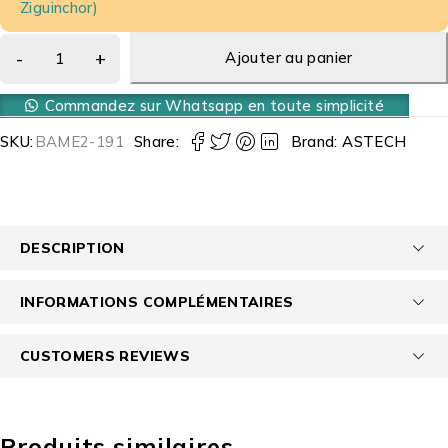
Ziguinchor)
Ajouter au panier
Commandez sur Whatsapp en toute simplicité
SKU:
BAME2-191
Share:
Brand:
ASTECH
DESCRIPTION
INFORMATIONS COMPLÉMENTAIRES
CUSTOMERS REVIEWS
Produits similaires