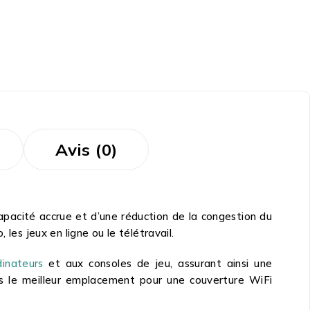
Avis (0)
apacité accrue et d’une réduction de la congestion du
les jeux en ligne ou le télétravail.
dinateurs
et aux consoles de jeu, assurant ainsi une
ers le meilleur emplacement pour une couverture WiFi