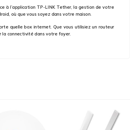
ce à l’application TP-LINK Tether, la gestion de votre
droid, où que vous soyez dans votre maison.
te quelle box internet. Que vous utilisiez un routeur
la connectivité dans votre foyer.