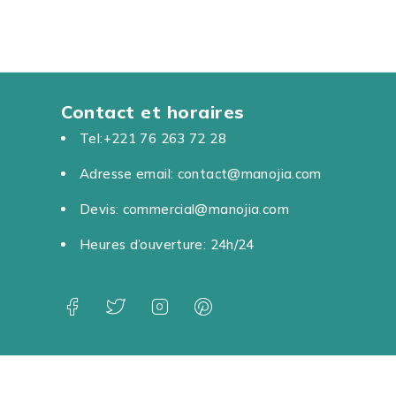
Contact et horaires
Tel:+221 76 263 72 28
Adresse email: contact@manojia.com
Devis: commercial@manojia.com
Heures d’ouverture: 24h/24