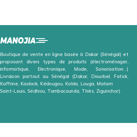
Boutique de vente en ligne basée à Dakar (Sénégal) et
proposant divers types de produits (électroménager,
informatique, Electronique, Mode, Sonorisation…)
Livraison partout au Sénégal (Dakar, Diourbel, Fatick,
Kaffrine, Kaolack, Kédougou, Kolda, Louga, Matam
Saint-Louis, Sédhiou, Tambacounda, Thiès, Ziguinchor).