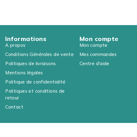
Informations
Mon compte
A propos
Mon compte
Conditions Générales de vente
Mes commandes
Politiques de livraisons
Centre d'aide
Mentions légales
Politique de confidentialité
Politiques et conditions de
retour
Contact