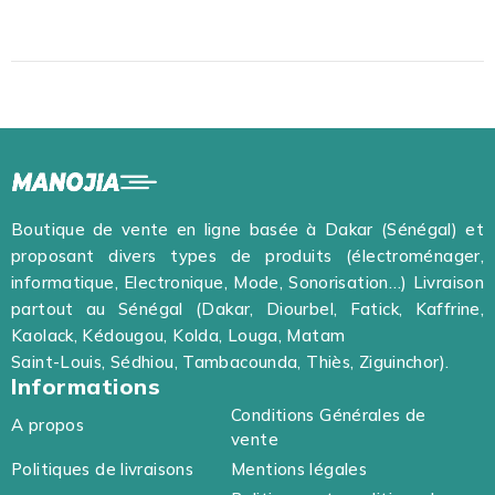
Série) - Tour
Boutique de vente en ligne basée à Dakar (Sénégal) et
proposant divers types de produits (électroménager,
informatique, Electronique, Mode, Sonorisation…) Livraison
partout au Sénégal (Dakar, Diourbel, Fatick, Kaffrine,
Kaolack, Kédougou, Kolda, Louga, Matam
Saint-Louis, Sédhiou, Tambacounda, Thiès, Ziguinchor).
Informations
Conditions Générales de
A propos
vente
Politiques de livraisons
Mentions légales