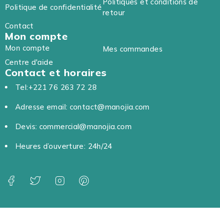
Politiques et conditions de
Politique de confidentialité
retour
Contact
Mon compte
Mon compte
Mes commandes
Centre d'aide
Contact et horaires
Tel:+221 76 263 72 28
Adresse email: contact@manojia.com
Devis: commercial@manojia.com
Heures d’ouverture: 24h/24