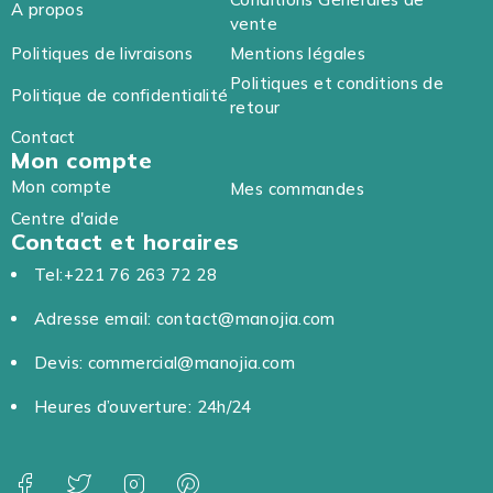
A propos
vente
Politiques de livraisons
Mentions légales
Politiques et conditions de
Politique de confidentialité
retour
Contact
Mon compte
Mon compte
Mes commandes
Centre d'aide
Contact et horaires
Tel:+221 76 263 72 28
Adresse email: contact@manojia.com
Devis: commercial@manojia.com
Heures d’ouverture: 24h/24