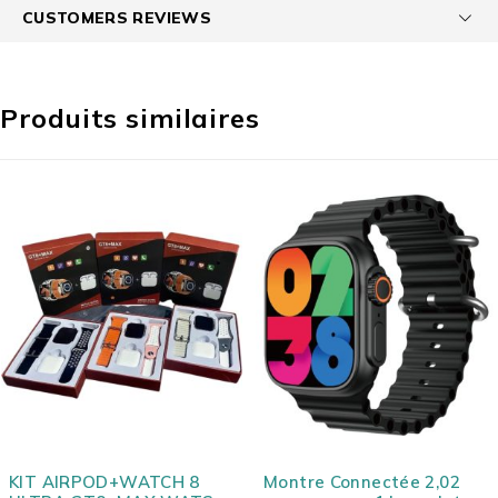
CUSTOMERS REVIEWS
Produits similaires
Montre Connectée 2,02
Montre Connectée Semi