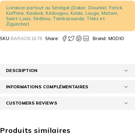
Livraison partout au Sénégal (Dakar, Diourbel, Fatick,
Kaffrine, Kaolack, Kédougou, Kolda, Louga, Matam,
Saint-Louis, Sédhiou, Tambacounda, Thiès et
Ziguinchor)
SKU:
BARADK1678
Share:
Brand:
MODIO
DESCRIPTION
INFORMATIONS COMPLÉMENTAIRES
CUSTOMERS REVIEWS
Produits similaires