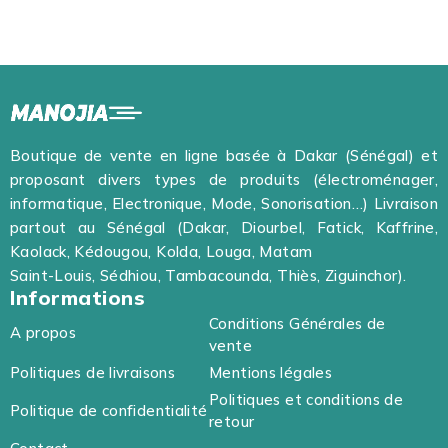
Boutique de vente en ligne basée à Dakar (Sénégal) et
proposant divers types de produits (électroménager,
informatique, Electronique, Mode, Sonorisation…) Livraison
partout au Sénégal (Dakar, Diourbel, Fatick, Kaffrine,
Kaolack, Kédougou, Kolda, Louga, Matam
Saint-Louis, Sédhiou, Tambacounda, Thiès, Ziguinchor).
Informations
Conditions Générales de
A propos
vente
Politiques de livraisons
Mentions légales
Politiques et conditions de
Politique de confidentialité
retour