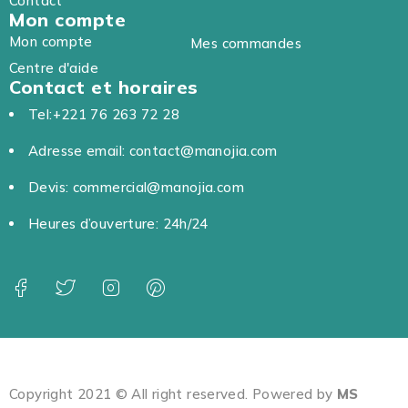
Contact
Mon compte
Mon compte
Mes commandes
Centre d'aide
Contact et horaires
Tel:+221 76 263 72 28
Adresse email: contact@manojia.com
Devis: commercial@manojia.com
Heures d’ouverture: 24h/24
Copyright 2021 © All right reserved. Powered by
MS