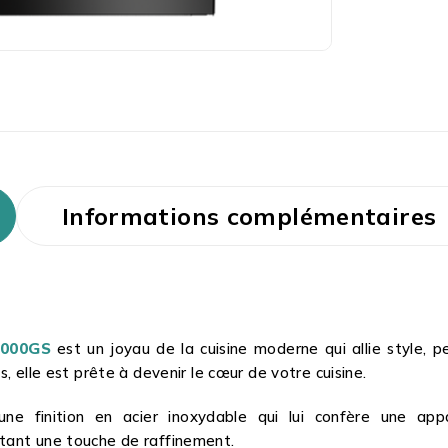
Informations complémentaires
2000GS
est un joyau de la cuisine moderne qui allie style, 
, elle est prête à devenir le cœur de votre cuisine.
une finition en acier inoxydable qui lui confère une app
utant une touche de raffinement.