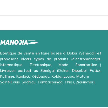
Boutique de vente en ligne basée à Dakar (Sénégal) et
proposant divers types de produits (électroménager,
informatique, Electronique, Mode, Sonorisation…)
Livraison partout au Sénégal (Dakar, Diourbel, Fatick,
Kaffrine, Kaolack, Kédougou, Kolda, Louga, Matam
Saint-Louis, Sédhiou, Tambacounda, Thiès, Ziguinchor).