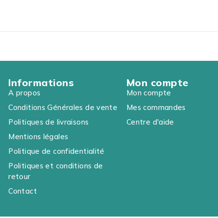
Informations
Mon compte
A propos
Mon compte
Conditions Générales de vente
Mes commandes
Politiques de livraisons
Centre d'aide
Mentions légales
Politique de confidentialité
Politiques et conditions de
retour
Contact