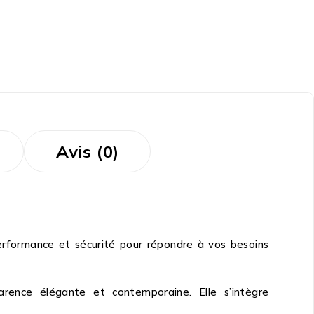
Avis (0)
performance et sécurité pour répondre à vos besoins
arence élégante et contemporaine. Elle s’intègre