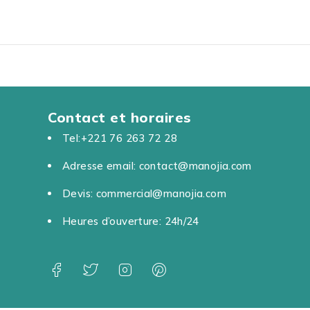
Contact et horaires
Tel:+221 76 263 72 28
Adresse email: contact@manojia.com
Devis: commercial@manojia.com
Heures d’ouverture: 24h/24