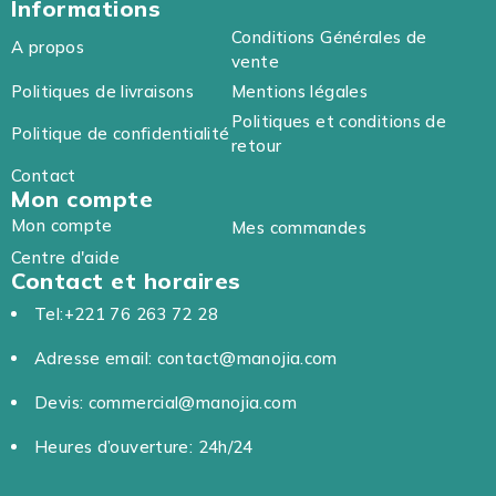
Informations
Conditions Générales de
A propos
vente
Politiques de livraisons
Mentions légales
Politiques et conditions de
Politique de confidentialité
retour
Contact
Mon compte
Mon compte
Mes commandes
Centre d'aide
Contact et horaires
Tel:+221 76 263 72 28
Adresse email: contact@manojia.com
Devis: commercial@manojia.com
Heures d’ouverture: 24h/24