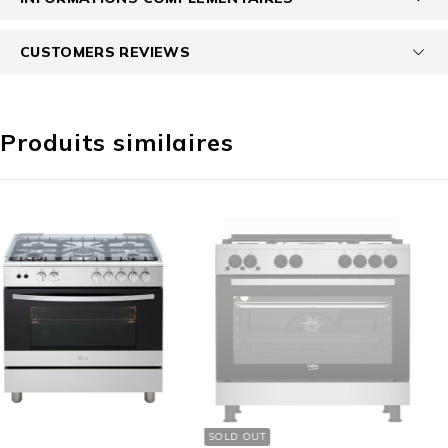
CUSTOMERS REVIEWS
Produits similaires
SOLD OUT