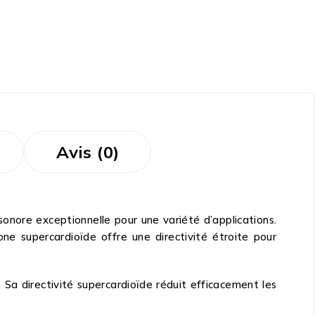
Avis (0)
 sonore exceptionnelle pour une variété d’applications.
ne supercardioïde offre une directivité étroite pour
Sa directivité supercardioïde réduit efficacement les