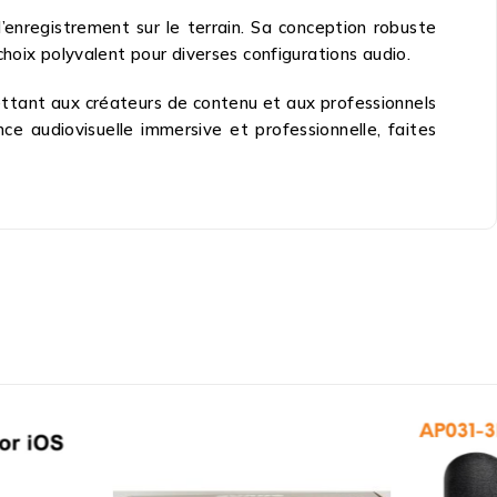
’enregistrement sur le terrain. Sa conception robuste
hoix polyvalent pour diverses configurations audio.
mettant aux créateurs de contenu et aux professionnels
e audiovisuelle immersive et professionnelle, faites