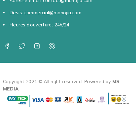
Adresse email: contact@manojia.com
Devis: commercial@manojia.com
Heures d’ouverture: 24h/24
Copyright 2021 © All right reserved. Powered by
MS
MEDIA
.