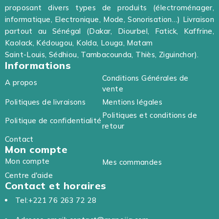
proposant divers types de produits (électroménager,
informatique, Electronique, Mode, Sonorisation…) Livraison
partout au Sénégal (Dakar, Diourbel, Fatick, Kaffrine,
Kaolack, Kédougou, Kolda, Louga, Matam
Saint-Louis, Sédhiou, Tambacounda, Thiès, Ziguinchor).
Informations
Conditions Générales de
A propos
vente
Politiques de livraisons
Mentions légales
Politiques et conditions de
Politique de confidentialité
retour
Contact
Mon compte
Mon compte
Mes commandes
Centre d'aide
Contact et horaires
Tel:+221 76 263 72 28