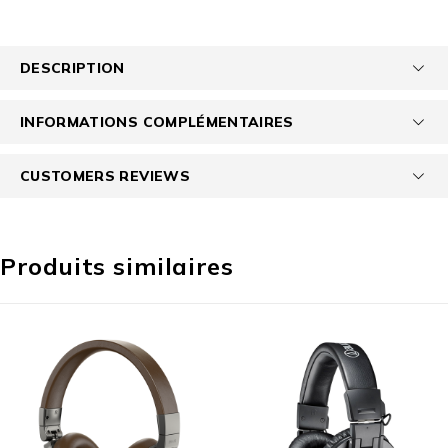
DESCRIPTION
INFORMATIONS COMPLÉMENTAIRES
CUSTOMERS REVIEWS
Produits similaires