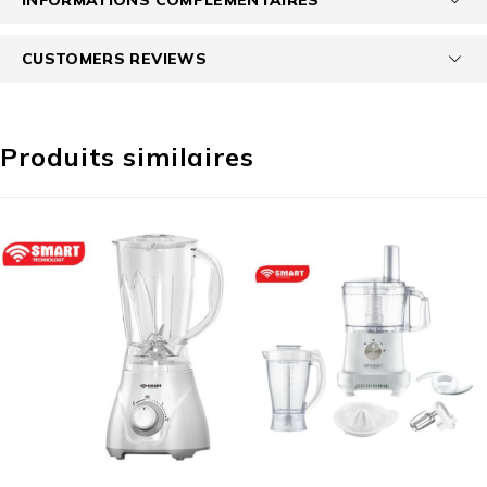
CUSTOMERS REVIEWS
Produits similaires