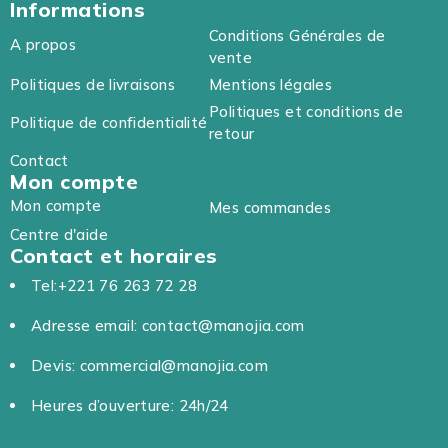
Informations
Conditions Générales de
A propos
vente
Politiques de livraisons
Mentions légales
Politiques et conditions de
Politique de confidentialité
retour
Contact
Mon compte
Mon compte
Mes commandes
Centre d'aide
Contact et horaires
Tel:+221 76 263 72 28
Adresse email: contact@manojia.com
Devis: commercial@manojia.com
Heures d’ouverture: 24h/24