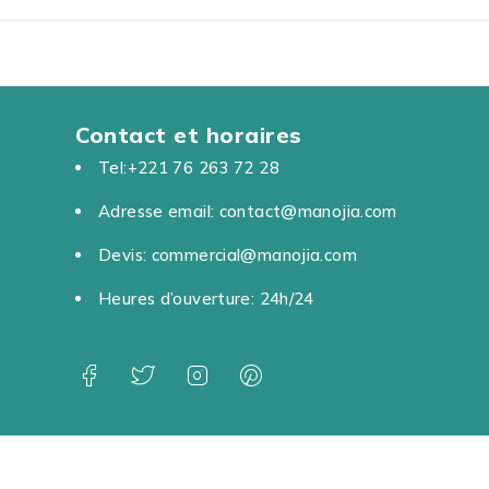
Contact et horaires
Tel:+221 76 263 72 28
Adresse email: contact@manojia.com
Devis: commercial@manojia.com
Heures d’ouverture: 24h/24