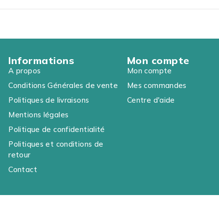
Informations
Mon compte
A propos
Mon compte
Conditions Générales de vente
Mes commandes
Politiques de livraisons
Centre d'aide
Mentions légales
Politique de confidentialité
Politiques et conditions de
retour
Contact