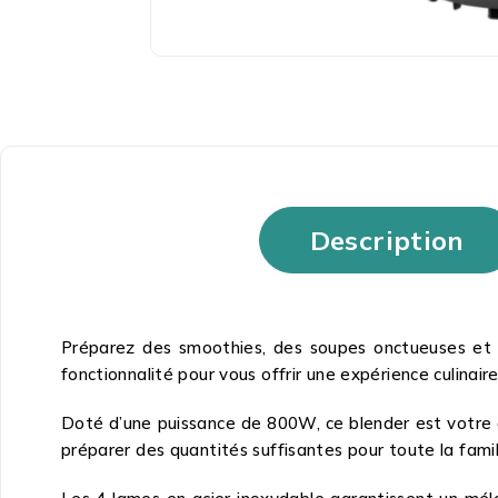
Description
Préparez des smoothies, des soupes onctueuses et 
fonctionnalité pour vous offrir une expérience culinair
Doté d’une puissance de 800W, ce blender est votre a
préparer des quantités suffisantes pour toute la famil