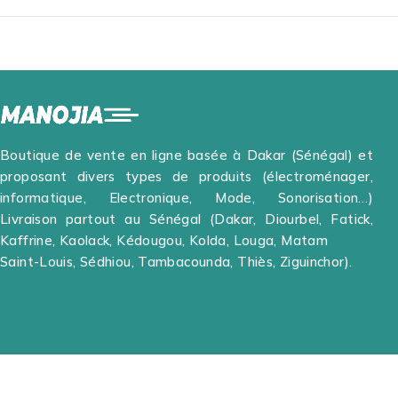
Boutique de vente en ligne basée à Dakar (Sénégal) et
proposant divers types de produits (électroménager,
informatique, Electronique, Mode, Sonorisation…)
Livraison partout au Sénégal (Dakar, Diourbel, Fatick,
Kaffrine, Kaolack, Kédougou, Kolda, Louga, Matam
Saint-Louis, Sédhiou, Tambacounda, Thiès, Ziguinchor).