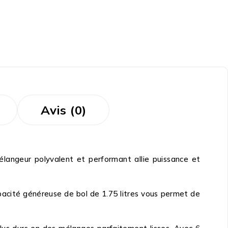
Avis (0)
angeur polyvalent et performant allie puissance et
pacité généreuse de bol de 1.75 litres vous permet de