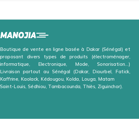
Boutique de vente en ligne basée à Dakar (Sénégal) et
proposant divers types de produits (électroménager,
informatique, Electronique, Mode, Sonorisation…)
Livraison partout au Sénégal (Dakar, Diourbel, Fatick,
Kaffrine, Kaolack, Kédougou, Kolda, Louga, Matam
Saint-Louis, Sédhiou, Tambacounda, Thiès, Ziguinchor).