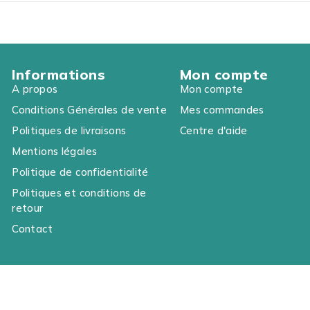
Informations
Mon compte
A propos
Mon compte
Conditions Générales de vente
Mes commandes
Politiques de livraisons
Centre d'aide
Mentions légales
Politique de confidentialité
Politiques et conditions de
retour
Contact