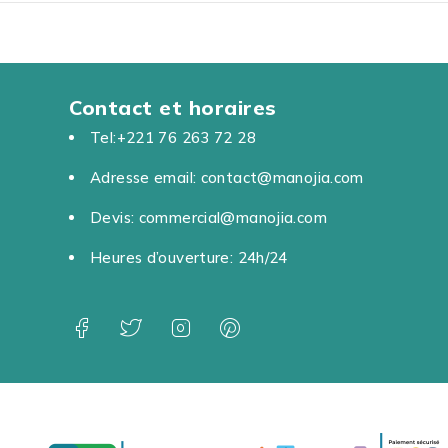
Contact et horaires
Tel:+221 76 263 72 28
Adresse email: contact@manojia.com
Devis: commercial@manojia.com
Heures d’ouverture: 24h/24