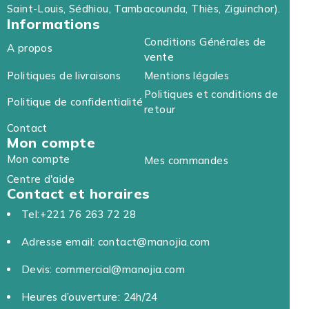
Saint-Louis, Sédhiou, Tambacounda, Thiès, Ziguinchor).
Informations
Conditions Générales de
A propos
vente
Politiques de livraisons
Mentions légales
Politiques et conditions de
Politique de confidentialité
retour
Contact
Mon compte
Mon compte
Mes commandes
Centre d'aide
Contact et horaires
Tel:+221 76 263 72 28
Adresse email: contact@manojia.com
Devis: commercial@manojia.com
Heures d’ouverture: 24h/24