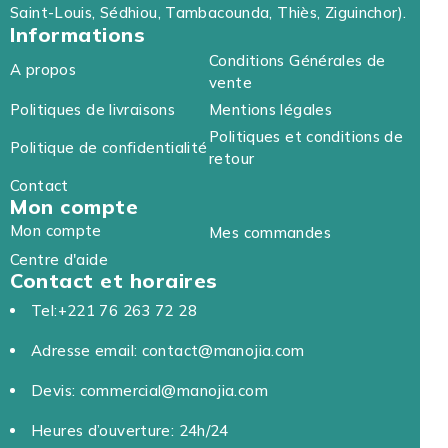
Saint-Louis, Sédhiou, Tambacounda, Thiès, Ziguinchor).
Informations
Conditions Générales de
A propos
vente
Politiques de livraisons
Mentions légales
Politiques et conditions de
Politique de confidentialité
retour
Contact
Mon compte
Mon compte
Mes commandes
Centre d'aide
Contact et horaires
Tel:+221 76 263 72 28
Adresse email: contact@manojia.com
Devis: commercial@manojia.com
Heures d’ouverture: 24h/24