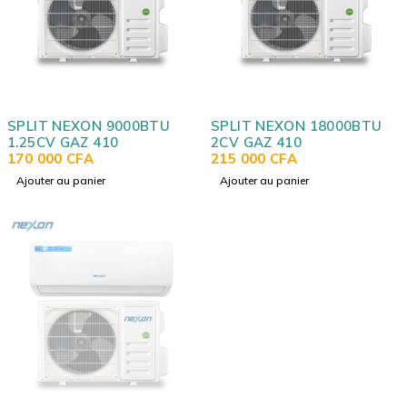
SPLIT NEXON 9000BTU
SPLIT NEXON 18000BTU
1.25CV GAZ 410
2CV GAZ 410
170 000
CFA
215 000
CFA
Ajouter au panier
Ajouter au panier