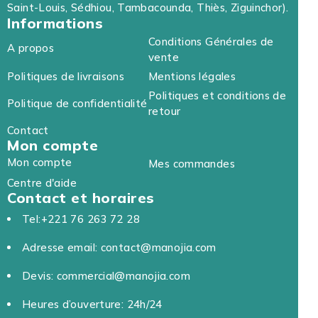
Saint-Louis, Sédhiou, Tambacounda, Thiès, Ziguinchor).
Informations
Conditions Générales de
A propos
vente
Politiques de livraisons
Mentions légales
Politiques et conditions de
Politique de confidentialité
retour
Contact
Mon compte
Mon compte
Mes commandes
Centre d'aide
Contact et horaires
Tel:+221 76 263 72 28
Adresse email: contact@manojia.com
Devis: commercial@manojia.com
Heures d’ouverture: 24h/24