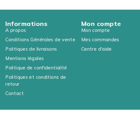
Informations
Mon compte
A propos
Mon compte
Conditions Générales de vente
Mes commandes
Politiques de livraisons
Centre d'aide
Mentions légales
Politique de confidentialité
Politiques et conditions de
retour
Contact