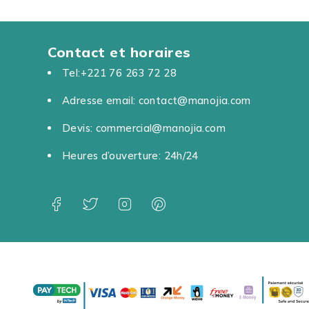
Contact et horaires
Tel:+221 76 263 72 28
Adresse email: contact@manojia.com
Devis: commercial@manojia.com
Heures d’ouverture: 24h/24