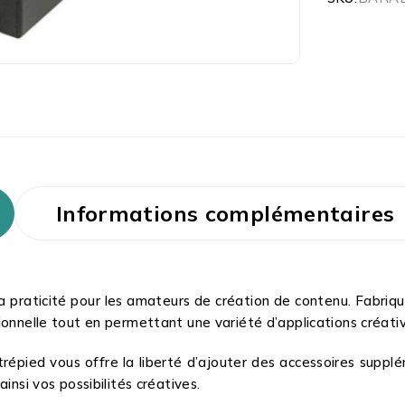
Informations complémentaires
 praticité pour les amateurs de création de contenu. Fabriqu
ionnelle tout en permettant une variété d’applications créati
répied vous offre la liberté d’ajouter des accessoires suppl
insi vos possibilités créatives.