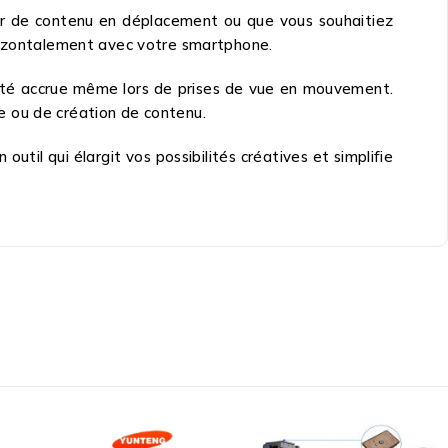
ur de contenu en déplacement ou que vous souhaitiez
orizontalement avec votre smartphone.
ilité accrue même lors de prises de vue en mouvement.
e ou de création de contenu.
util qui élargit vos possibilités créatives et simplifie