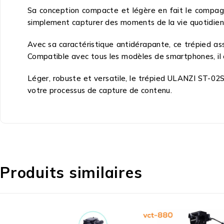
Sa conception compacte et légère en fait le compag
simplement capturer des moments de la vie quotidienn
Avec sa caractéristique antidérapante, ce trépied as
Compatible avec tous les modèles de smartphones, il 
Léger, robuste et versatile, le trépied ULANZI ST-02S e
votre processus de capture de contenu.
Produits similaires