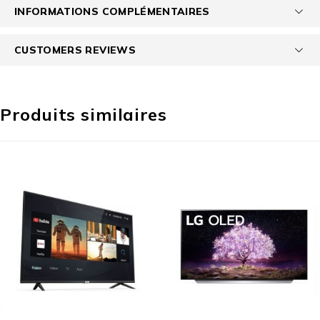
INFORMATIONS COMPLÉMENTAIRES
CUSTOMERS REVIEWS
Produits similaires