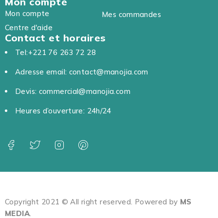
Mon compte
Mon compte
Mes commandes
Centre d'aide
Contact et horaires
Tel:+221 76 263 72 28
Adresse email: contact@manojia.com
Devis: commercial@manojia.com
Heures d’ouverture: 24h/24
Copyright 2021 © All right reserved. Powered by
MS
MEDIA
.