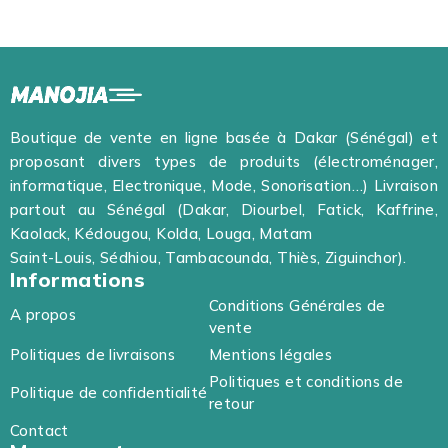
Boutique de vente en ligne basée à Dakar (Sénégal) et
proposant divers types de produits (électroménager,
informatique, Electronique, Mode, Sonorisation…) Livraison
partout au Sénégal (Dakar, Diourbel, Fatick, Kaffrine,
Kaolack, Kédougou, Kolda, Louga, Matam
Saint-Louis, Sédhiou, Tambacounda, Thiès, Ziguinchor).
Informations
Conditions Générales de
A propos
vente
Politiques de livraisons
Mentions légales
Politiques et conditions de
Politique de confidentialité
retour
Contact