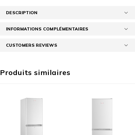
DESCRIPTION
INFORMATIONS COMPLÉMENTAIRES
CUSTOMERS REVIEWS
Produits similaires