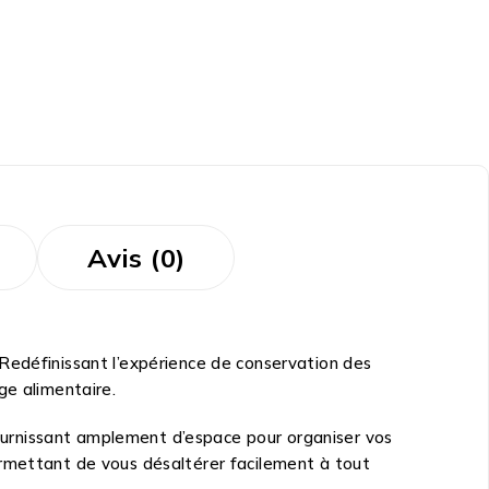
Avis (0)
Redéfinissant l’expérience de conservation des
ge alimentaire.
 fournissant amplement d’espace pour organiser vos
ermettant de vous désaltérer facilement à tout