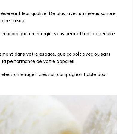
réservant leur qualité. De plus, avec un niveau sonore
tre cuisine.
et économique en énergie, vous permettant de réduire
ement dans votre espace, que ce soit avec ou sans
et la performance de votre appareil.
l électroménager. C’est un compagnon fiable pour