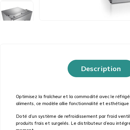
Description
Optimisez la fraîcheur et la commodité avec le réfri
aliments, ce modèle allie fonctionnalité et esthétiqu
Doté d’un système de refroidissement par froid ventilé
produits frais et surgelés. Le distributeur d’eau in