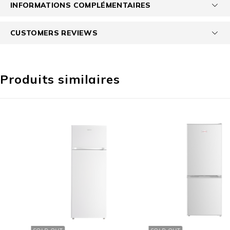
INFORMATIONS COMPLÉMENTAIRES
CUSTOMERS REVIEWS
Produits similaires