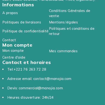
Informations
Conditions Générales de
A propos
vente
Politiques de livraisons
Mentions légales
Politiques et conditions de
Politique de confidentialité
retour
Contact
Mon compte
Mon compte
Mes commandes
Centre d'aide
Contact et horaires
Tel:+221 76 263 72 28
Adresse email: contact@manojia.com
Devis: commercial@manojia.com
Heures d’ouverture: 24h/24