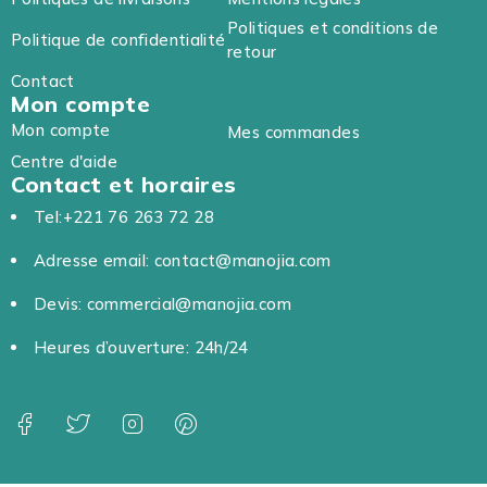
Politiques et conditions de
Politique de confidentialité
retour
Contact
Mon compte
Mon compte
Mes commandes
Centre d'aide
Contact et horaires
Tel:+221 76 263 72 28
Adresse email: contact@manojia.com
Devis: commercial@manojia.com
Heures d’ouverture: 24h/24