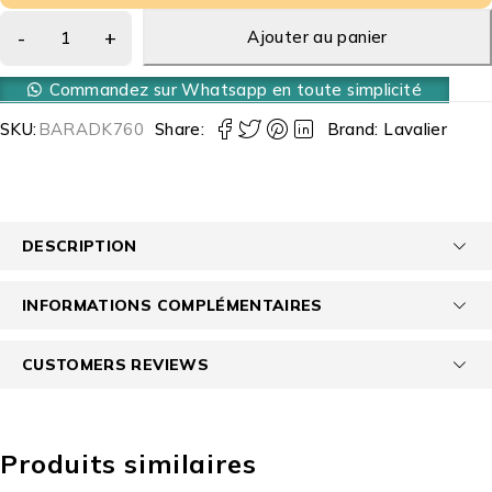
Ajouter au panier
Commandez sur Whatsapp en toute simplicité
SKU:
BARADK760
Share:
Brand:
Lavalier
DESCRIPTION
INFORMATIONS COMPLÉMENTAIRES
CUSTOMERS REVIEWS
Produits similaires