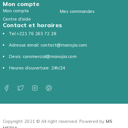
Mon compte
Mon compte
Mes commandes
Centre d'aide
Contact et horaires
Tel:+221 76 263 72 28
Adresse email: contact@manojia.com
Devis: commercial@manojia.com
Heures d’ouverture: 24h/24
Copyright 2021 © All right reserved. Powered by
MS