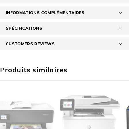
INFORMATIONS COMPLÉMENTAIRES
SPÉCIFICATIONS
CUSTOMERS REVIEWS
Produits similaires