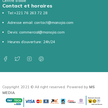
Centre d'aide
Contact et horaires
Tel:+221 76 263 72 28
Adresse email: contact@manojia.com
Devis: commercial@manojia.com
Heures d’ouverture: 24h/24
Copyright 2021 © All right reserved. Powered by
MS
MEDIA
.