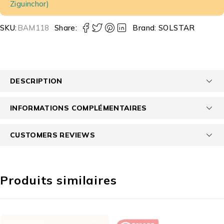
Ziguinchor)
SKU:
BAM118
Share:
Brand:
SOLSTAR
DESCRIPTION
INFORMATIONS COMPLÉMENTAIRES
CUSTOMERS REVIEWS
Produits similaires