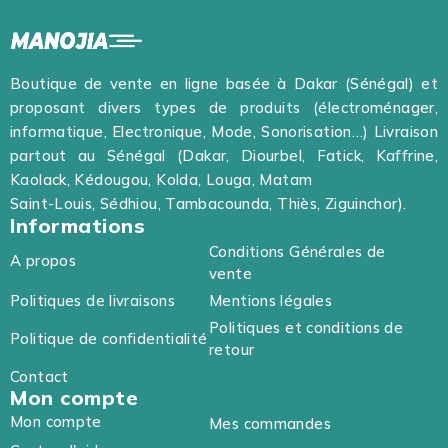
Boutique de vente en ligne basée à Dakar (Sénégal) et
proposant divers types de produits (électroménager,
informatique, Electronique, Mode, Sonorisation…) Livraison
partout au Sénégal (Dakar, Diourbel, Fatick, Kaffrine,
Kaolack, Kédougou, Kolda, Louga, Matam
Saint-Louis, Sédhiou, Tambacounda, Thiès, Ziguinchor).
Informations
Conditions Générales de
A propos
vente
Politiques de livraisons
Mentions légales
Politiques et conditions de
Politique de confidentialité
retour
Contact
Mon compte
Mon compte
Mes commandes