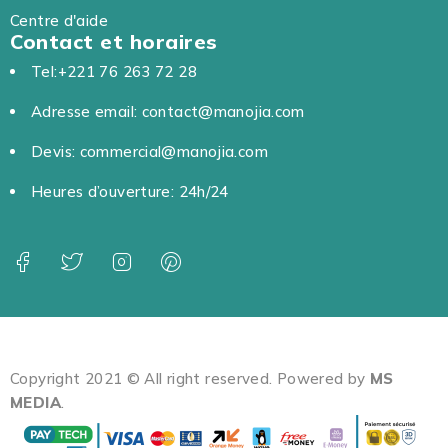
Centre d'aide
Contact et horaires
Tel:+221 76 263 72 28
Adresse email: contact@manojia.com
Devis: commercial@manojia.com
Heures d’ouverture: 24h/24
Copyright 2021 © All right reserved. Powered by
MS
MEDIA
.