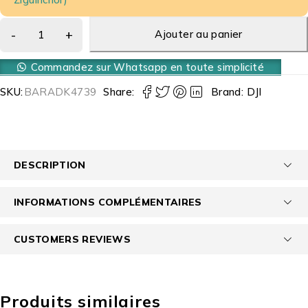
Ajouter au panier
Commandez sur Whatsapp en toute simplicité
SKU:
BARADK4739
Share:
Brand:
DJI
DESCRIPTION
INFORMATIONS COMPLÉMENTAIRES
CUSTOMERS REVIEWS
Produits similaires