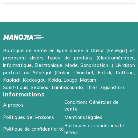
Boutique de vente en ligne basée à Dakar (Sénégal) et
proposant divers types de produits (électroménager,
informatique, Electronique, Mode, Sonorisation…) Livraison
partout au Sénégal (Dakar, Diourbel, Fatick, Kaffrine,
Kaolack, Kédougou, Kolda, Louga, Matam
Saint-Louis, Sédhiou, Tambacounda, Thiès, Ziguinchor).
Informations
Conditions Générales de
A propos
vente
Politiques de livraisons
Mentions légales
Politiques et conditions de
Politique de confidentialité
retour