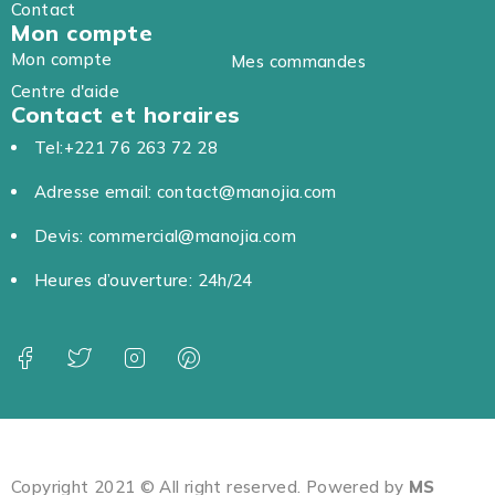
Contact
Mon compte
Mon compte
Mes commandes
Centre d'aide
Contact et horaires
Tel:+221 76 263 72 28
Adresse email: contact@manojia.com
Devis: commercial@manojia.com
Heures d’ouverture: 24h/24
Copyright 2021 © All right reserved. Powered by
MS