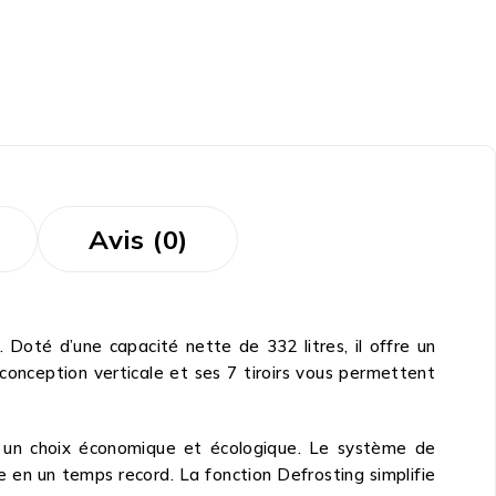
Avis (0)
. Doté d’une capacité nette de 332 litres, il offre un
conception verticale et ses 7 tiroirs vous permettent
it un choix économique et écologique. Le système de
e en un temps record. La fonction Defrosting simplifie