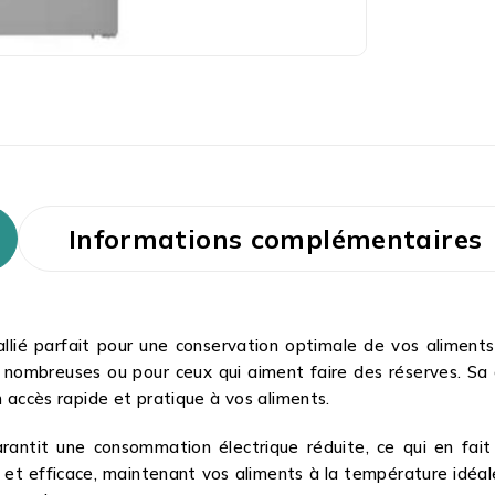
Informations complémentaires
’allié parfait pour une conservation optimale de vos aliments
 nombreuses ou pour ceux qui aiment faire des réserves. Sa 
n accès rapide et pratique à vos aliments.
rantit une consommation électrique réduite, ce qui en fa
e et efficace, maintenant vos aliments à la température idéal