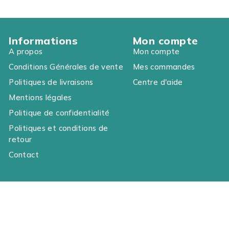
Informations
Mon compte
A propos
Mon compte
Conditions Générales de vente
Mes commandes
Politiques de livraisons
Centre d'aide
Mentions légales
Politique de confidentialité
Politiques et conditions de
retour
Contact