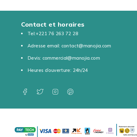
Contact et horaires
Tel:+221 76 263 72 28
Adresse email: contact@manojia.com
Devis: commercial@manojia.com
Heures d’ouverture: 24h/24