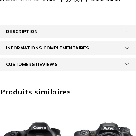
DESCRIPTION
INFORMATIONS COMPLÉMENTAIRES
CUSTOMERS REVIEWS
Produits similaires