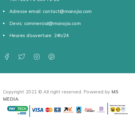
Adresse email: contact@manojia.com
Devis: commercial@manojia.com
Heures d’ouverture: 24h/24
Copyright 2021 © All right reserved. Powered by
MS
MEDIA
.