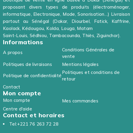
proposant divers types de produits (électroménager,
informatique, Electronique, Mode, Sonorisation…) Livraison
partout au Sénégal (Dakar, Diourbel, Fatick, Kaffrine,
Kaolack, Kédougou, Kolda, Louga, Matam
Saint-Louis, Sédhiou, Tambacounda, Thiès, Ziguinchor).
Informations
Conditions Générales de
A propos
vente
Politiques de livraisons
Mentions légales
Politiques et conditions de
Politique de confidentialité
retour
Contact
Mon compte
Mon compte
Mes commandes
Centre d'aide
Contact et horaires
Tel:+221 76 263 72 28