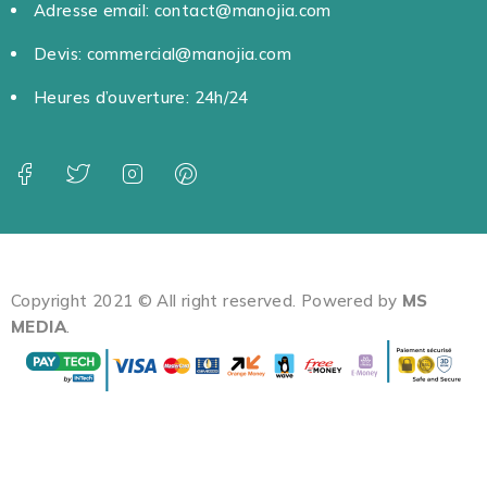
Adresse email: contact@manojia.com
Devis: commercial@manojia.com
Heures d’ouverture: 24h/24
Copyright 2021 © All right reserved. Powered by
MS
MEDIA
.