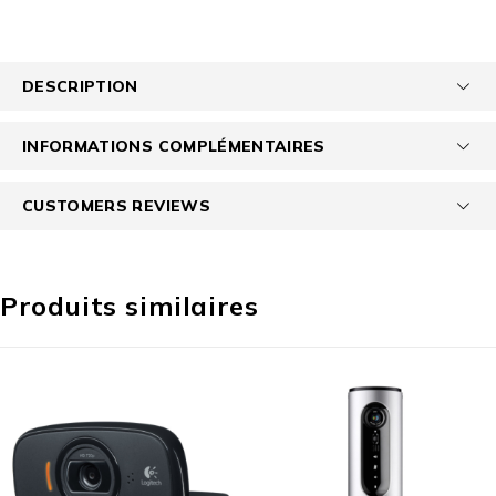
DESCRIPTION
INFORMATIONS COMPLÉMENTAIRES
CUSTOMERS REVIEWS
Produits similaires