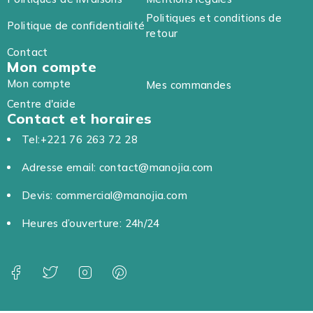
Politiques et conditions de
Politique de confidentialité
retour
Contact
Mon compte
Mon compte
Mes commandes
Centre d'aide
Contact et horaires
Tel:+221 76 263 72 28
Adresse email: contact@manojia.com
Devis: commercial@manojia.com
Heures d’ouverture: 24h/24